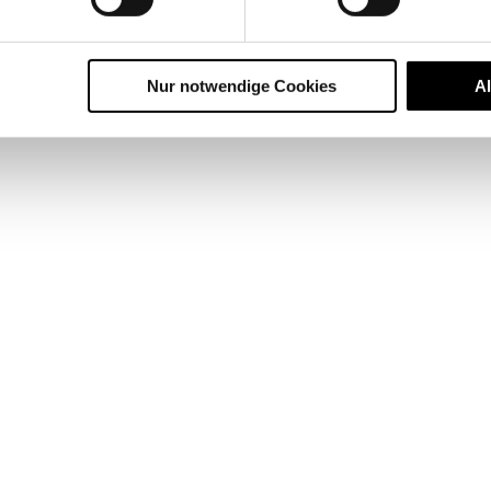
Nur notwendige Cookies
A
Gestionnaires du commerce de détail