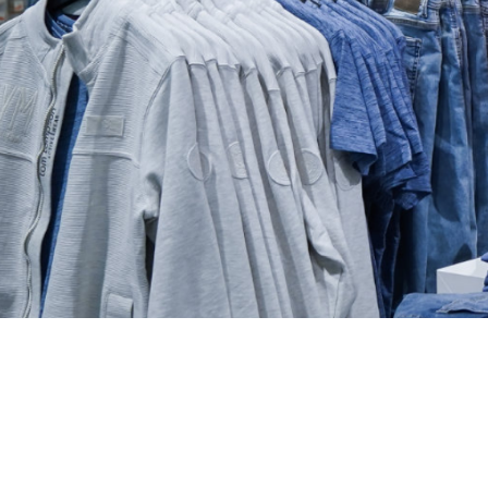
CONSULT