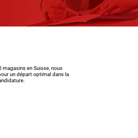
90 magasins en Suisse, nous
our un départ optimal dans la
andidature.