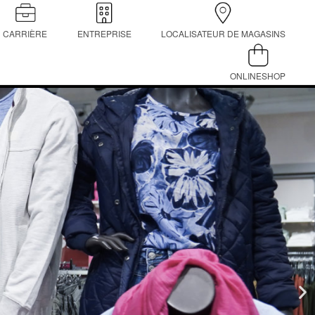
CARRIÈRE
ENTREPRISE
LOCALISATEUR DE MAGASINS
ONLINESHOP