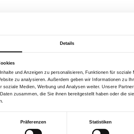
Details
Cookies
nhalte und Anzeigen zu personalisieren, Funktionen für soziale
Website zu analysieren. Außerdem geben wir Informationen zu I
r soziale Medien, Werbung und Analysen weiter. Unsere Partner
 Daten zusammen, die Sie ihnen bereitgestellt haben oder die s
n.
Präferenzen
Statistiken