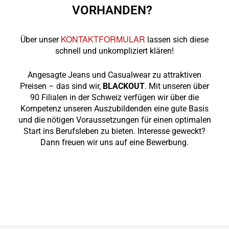
VORHANDEN?
KONTAKTFORMULAR
Über unser
lassen sich diese
schnell und unkompliziert klären!
Angesagte Jeans und Casualwear zu attraktiven
Preisen – das sind wir,
BLACKOUT
. Mit unseren über
90 Filialen in der Schweiz verfügen wir über die
Kompetenz unseren Auszubildenden eine gute Basis
und die nötigen Voraussetzungen für einen optimalen
Start ins Berufsleben zu bieten. Interesse geweckt?
Dann freuen wir uns auf eine Bewerbung.