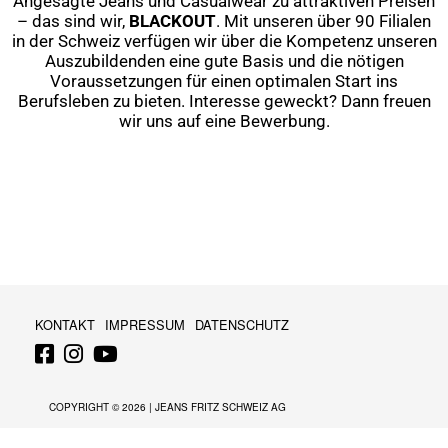
Angesagte Jeans und Casualwear zu attraktiven Preisen
– das sind wir,
BLACKOUT
. Mit unseren über 90 Filialen
in der Schweiz verfügen wir über die Kompetenz unseren
Auszubildenden eine gute Basis und die nötigen
Voraussetzungen für einen optimalen Start ins
Berufsleben zu bieten. Interesse geweckt? Dann freuen
wir uns auf eine Bewerbung.
KONTAKT
IMPRESSUM
DATENSCHUTZ
COPYRIGHT © 2026 |
JEANS FRITZ SCHWEIZ AG