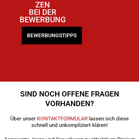
ZEN
BEI DER
BEWERBUNG
BEWERBUNGSTIPPS
SIND NOCH OFFENE FRAGEN
VORHANDEN?
Über unser
KONTAKTFORMULAR
lassen sich diese
schnell und unkompliziert klären!