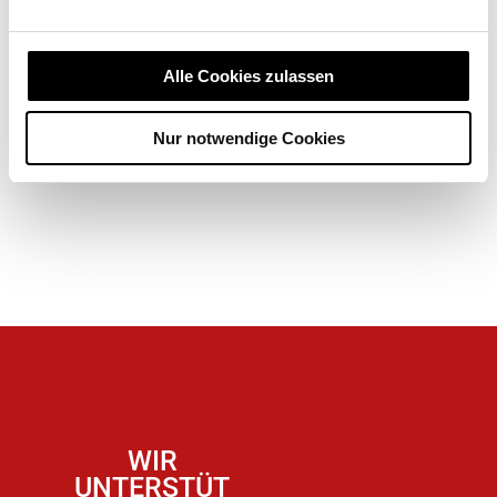
Alle Cookies zulassen
Nur notwendige Cookies
WIR
UNTERSTÜT