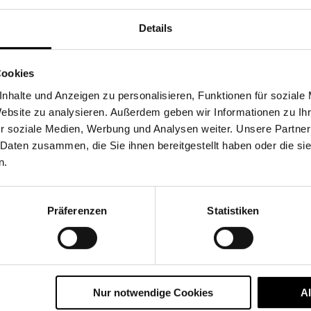
Details
Cookies
nhalte und Anzeigen zu personalisieren, Funktionen für soziale
Website zu analysieren. Außerdem geben wir Informationen zu I
r soziale Medien, Werbung und Analysen weiter. Unsere Partner
 Daten zusammen, die Sie ihnen bereitgestellt haben oder die s
n.
Präferenzen
Statistiken
Nur notwendige Cookies
A