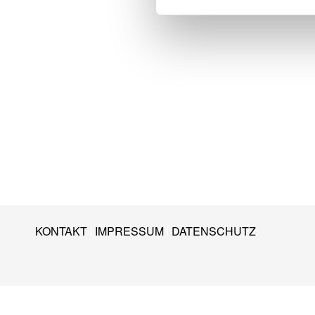
KONTAKT
IMPRESSUM
DATENSCHUTZ