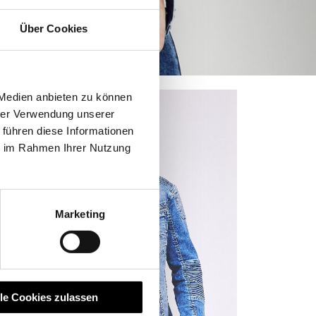
Über Cookies
 Medien anbieten zu können
hrer Verwendung unserer
 führen diese Informationen
ie im Rahmen Ihrer Nutzung
Marketing
lle Cookies zulassen