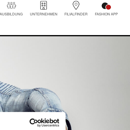
AUSBILDUNG
UNTERNEHMEN
FILIALFINDER
FASHION APP